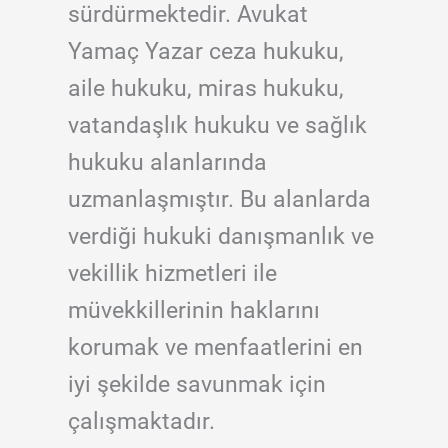
sürdürmektedir. Avukat
Yamaç Yazar ceza hukuku,
aile hukuku, miras hukuku,
vatandaşlık hukuku ve sağlık
hukuku alanlarında
uzmanlaşmıştır. Bu alanlarda
verdiği hukuki danışmanlık ve
vekillik hizmetleri ile
müvekkillerinin haklarını
korumak ve menfaatlerini en
iyi şekilde savunmak için
çalışmaktadır.